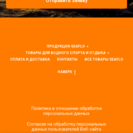
Отправить заявку
ПРОДУКЦИЯ SEAFLO
ТОВАРЫ ДЛЯ ВОДНОГО СПОРТА И ОТДЫХА
ОПЛАТА И ДОСТАВКА
КОНТАКТЫ
ВСЕ ТОВАРЫ SEAFLO
НАВЕРХ
Политика в отношении обработки
персональных данных
Согласие на обработку персональных
данных пользователей Вэб-сайта