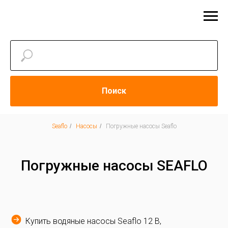
Поиск
Seaflo
/
Насосы
/
Погружные насосы Seaflo
Погружные насосы SEAFLO
Купить водяные насосы Seaflo 12 В,