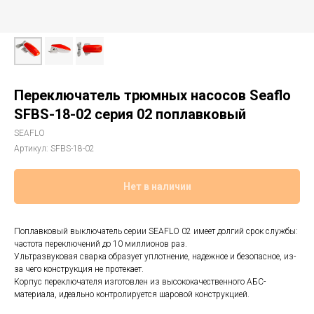
Переключатель трюмных насосов Seaflo
SFBS-18-02 серия 02 поплавковый
SEAFLO
Артикул:
SFBS-18-02
Нет в наличии
Поплавковый выключатель серии SEAFLO 02 имеет долгий срок службы:
частота переключений до 10 миллионов раз.
Ультразвуковая сварка образует уплотнение, надежное и безопасное, из-
за чего конструкция не протекает.
Корпус переключателя изготовлен из высококачественного АБС-
материала, идеально контролируется шаровой конструкцией.