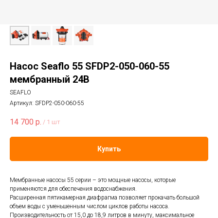
Насос Seaflo 55 SFDP2-050-060-55
мембранный 24В
SEAFLO
Артикул:
SFDP2-050-060-55
14 700
р.
/
1 шт
Купить
Мембранные насосы 55 серии – это мощные насосы, которые
применяются для обеспечения водоснабжения.
Расширенная пятикамерная диафрагма позволяет прокачать большой
объем воды с уменьшенным числом циклов работы насоса.
Производительность от 15,0 до 18,9 литров в минуту, максимальное