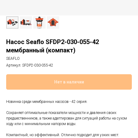
Насос Seaflo SFDP2-030-055-42
мембранный (компакт)
SEAFLO
Артикул:
SFDP2-030-055-42
Нет в наличии
Новинка среди мембранных насосов - 42 серия.
Сохраняет оптимальные показатели мощности и давления своих
предшественников, а также адаптирован для ситуаций работы на сухом
ходу или с минимальным напором воды.
Компактный, но эффективный. Отлично подходит для узких мест.