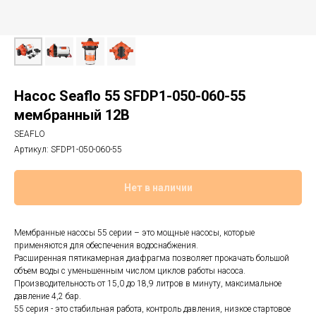
Насос Seaflo 55 SFDP1-050-060-55
мембранный 12В
SEAFLO
Артикул:
SFDP1-050-060-55
Нет в наличии
Мембранные насосы 55 серии – это мощные насосы, которые
применяются для обеспечения водоснабжения.
Расширенная пятикамерная диафрагма позволяет прокачать большой
объем воды с уменьшенным числом циклов работы насоса.
Производительность от 15,0 до 18,9 литров в минуту, максимальное
давление 4,2 бар.
55 серия - это стабильная работа, контроль давления, низкое стартовое