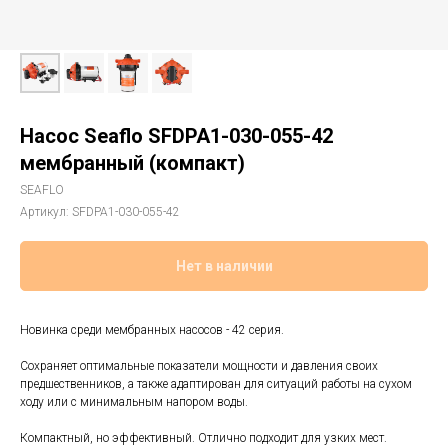
Насос Seaflo SFDPA1-030-055-42
мембранный (компакт)
SEAFLO
Артикул:
SFDPA1-030-055-42
Нет в наличии
Новинка среди мембранных насосов - 42 серия.
Сохраняет оптимальные показатели мощности и давления своих
предшественников, а также адаптирован для ситуаций работы на сухом
ходу или с минимальным напором воды.
Компактный, но эффективный. Отлично подходит для узких мест.