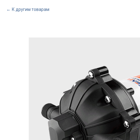
К другим товарам