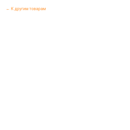
К другим товарам