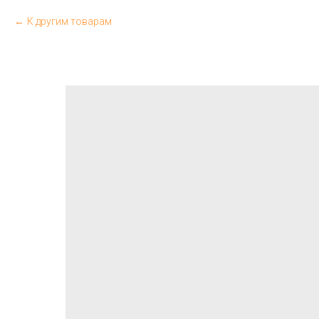
К другим товарам